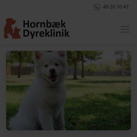
49 20 10 47