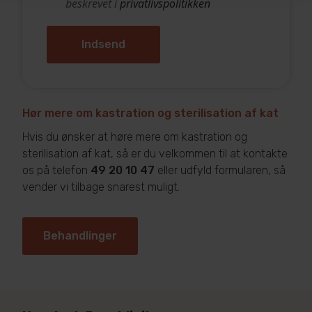
beskrevet i
privatlivspolitikken
Hør mere om kastration og sterilisation af kat
Hvis du ønsker at høre mere om kastration og
sterilisation af kat, så er du velkommen til at kontakte
os på telefon
49 20 10 47
eller udfyld formularen, så
vender vi tilbage snarest muligt.
Behandlinger