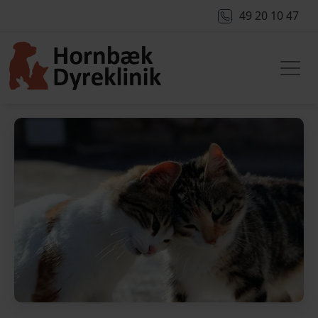
49 20 10 47