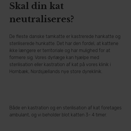
Skal din kat
neutraliseres?
De fleste danske tamkatte er kastrerede hankatte og
steriliserede hunkatte. Det har den fordel, at kattene
ikke længere er territoriale og har mulighed for at
formere sig. Vores dyrlæge kan hjælpe med
sterilisation eller kastration af kat på vores klinik i
Hornbæk, Nordsjællands nye store dyreklinik.
Både en kastration og en sterilisation af kat foretages
ambulant, og vi beholder blot katten 3- 4 timer.